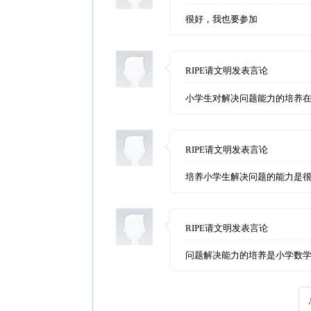
RIPE请文明发表言论
小学生对解决问题能力的培养在课堂中
RIPE请文明发表言论
培养小学生解决问题的能力是很关键的
RIPE请文明发表言论
问题解决能力的培养是小学数学的一个
总数 4
发表评论