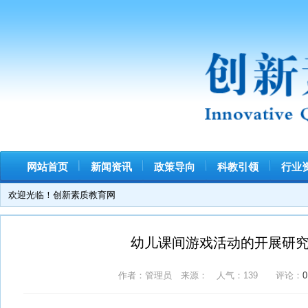
网站首页
新闻资讯
政策导向
科教引领
行业资讯
欢迎光临！创新素质教育网
幼儿课间游戏活动的开展研究……
作者：管理员 来源： 人气：
139
评论：
0
标签