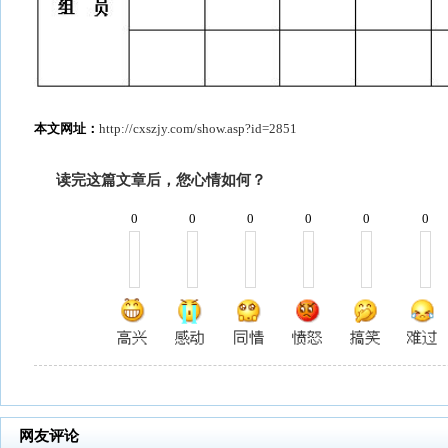
本文网址：
http://cxszjy.com/show.asp?id=2851
读完这篇文章后，您心情如何？
0
0
0
0
0
0
0
网友评论
没有评论
发表评论