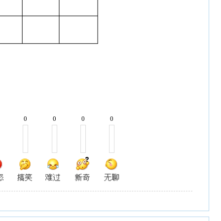
0
0
0
0
更多>>
2019/11/30 10:20:29
教育的好老师！