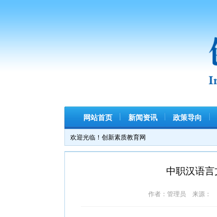
网站首页
新闻资讯
政策导向
科教
欢迎光临！创新素质教育网
中职汉语言文学
作者：管理员 来源： 人气：