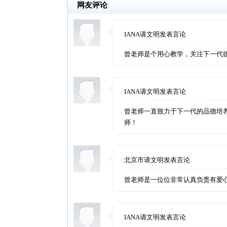
IANA请文明发表言论
曾老师一直致力于下一代的品德培养，让下
师！
北京市请文明发表言论
曾老师是一位位非常认真负责有爱心的好老师
IANA请文明发表言论
喜欢曾老师的坚持和执着
IANA请文明发表言论
曾老师，是一个特别负责的好老师，支持。