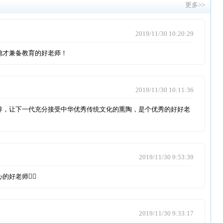
2019/11/30 10:11:36
一代充分接受中华优秀传统文化的熏陶，是个优秀的好好老
2019/11/30 9:53:39
🏻
2019/11/30 9:33:17
2019/11/30 9:18:23